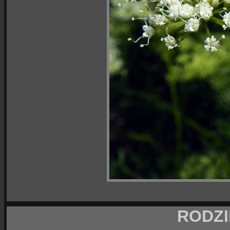
RODZI