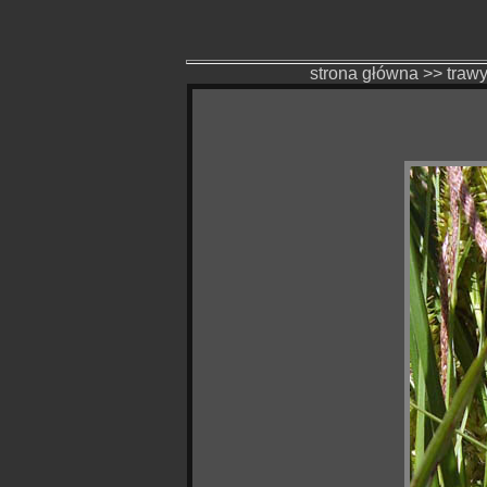
strona główna
>>
trawy